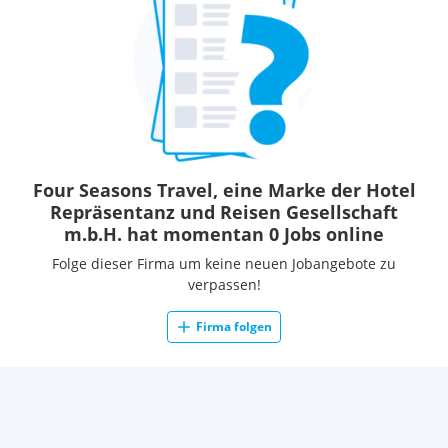
Four Seasons Travel, eine Marke der Hotel
Repräsentanz und Reisen Gesellschaft
m.b.H. hat momentan 0 Jobs online
Folge dieser Firma um keine neuen Jobangebote zu
verpassen!
Firma folgen