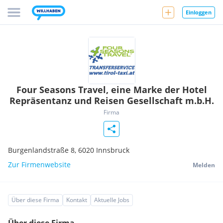
Einloggen
Four Seasons Travel, eine Marke der Hotel
Repräsentanz und Reisen Gesellschaft m.b.H.
Firma
Burgenlandstraße 8,
6020
Innsbruck
Zur Firmenwebsite
Melden
Über diese Firma
Kontakt
Aktuelle Jobs