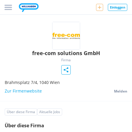
Einloggen
free-com solutions GmbH
Firma
Brahmsplatz 7/4,
1040
Wien
Zur Firmenwebsite
Melden
Über diese Firma
Aktuelle Jobs
Über diese Firma