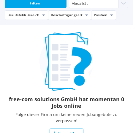
Filtern
Berufsfeld/Bereich
Beschäftigungsart
Position
free-com solutions GmbH hat momentan 0
Jobs online
Folge dieser Firma um keine neuen Jobangebote zu
verpassen!