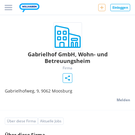
Einloggen
Gabrielhof GmbH, Wohn- und
Betreuungsheim
Firma
Gabrielhofweg, 9,
9062
Moosburg
Melden
Über diese Firma
Aktuelle Jobs