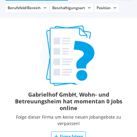
Berufsfeld/Bereich
Beschäftigungsart
Position
Gabrielhof GmbH, Wohn- und
Betreuungsheim hat momentan 0 Jobs
online
Folge dieser Firma um keine neuen Jobangebote zu
verpassen!
Firma folgen