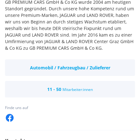
GB PREMIUM CARS GmbH & Co KG wurde 2004 am heutigen
Standort gegründet. Durch unsere hohe Kompetenz rund um
unsere Premium-Marken, JAGUAR und LAND ROVER, haben
wir uns von Beginn an durch stetiges Wachstum etabliert,
weshalb wir bis heute DER steirische Fixpunkt rund um
JAGUAR und LAND ROVER sind. Im Jahr 2016 kam es zu einer
Umfirmierung von JAGUAR & LAND ROVER Center Graz GmbH
& Co KG zu GB PREMIUM CARS GmbH & Co KG.
Automobil / Fahrzeugbau / Zulieferer
11 - 50
Mitarbeiter:innen
Finde uns auf