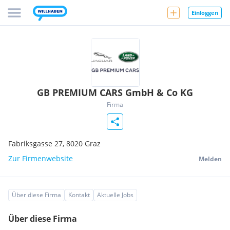
Einloggen
GB PREMIUM CARS GmbH & Co KG
Firma
Fabriksgasse 27,
8020
Graz
Zur Firmenwebsite
Melden
Über diese Firma
Kontakt
Aktuelle Jobs
Über diese Firma