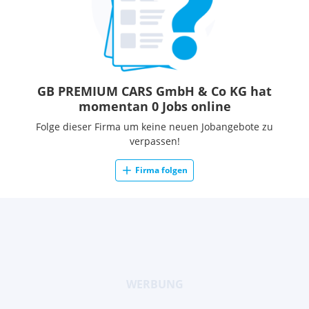
GB PREMIUM CARS GmbH & Co KG hat
momentan 0 Jobs online
Folge dieser Firma um keine neuen Jobangebote zu
verpassen!
Firma folgen