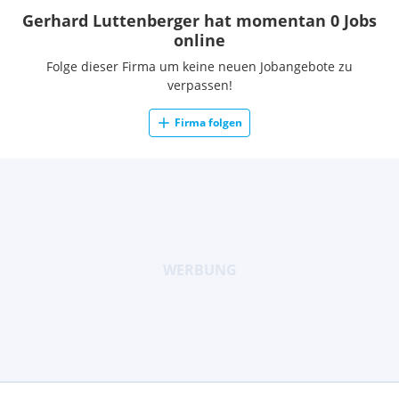
Gerhard Luttenberger hat momentan 0 Jobs
online
Folge dieser Firma um keine neuen Jobangebote zu
verpassen!
Firma folgen