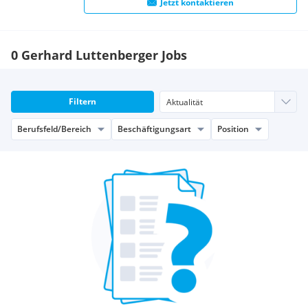
Jetzt kontaktieren
0 Gerhard Luttenberger Jobs
Filtern
Berufsfeld/Bereich
Beschäftigungsart
Position