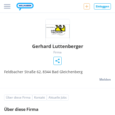
Einloggen
Gerhard Luttenberger
Firma
Feldbacher Straße 62,
8344
Bad Gleichenberg
Melden
Über diese Firma
Kontakt
Aktuelle Jobs
Über diese Firma