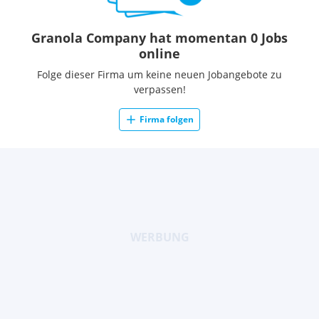
Granola Company hat momentan 0 Jobs
online
Folge dieser Firma um keine neuen Jobangebote zu
verpassen!
Firma folgen