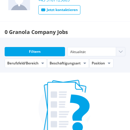
Jetzt kontaktieren
0 Granola Company Jobs
Filtern
Berufsfeld/Bereich
Beschäftigungsart
Position