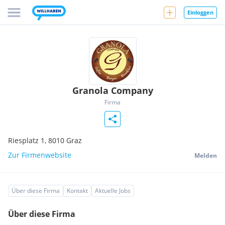
Einloggen
Granola Company
Firma
Riesplatz 1,
8010
Graz
Zur Firmenwebsite
Melden
Über diese Firma
Kontakt
Aktuelle Jobs
Über diese Firma