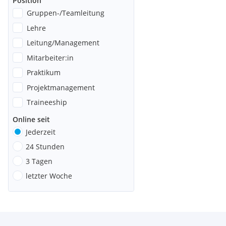
Position
Gruppen-/Teamleitung
Lehre
Leitung/Management
Mitarbeiter:in
Praktikum
Projektmanagement
Traineeship
Online seit
Jederzeit
24 Stunden
3 Tagen
letzter Woche