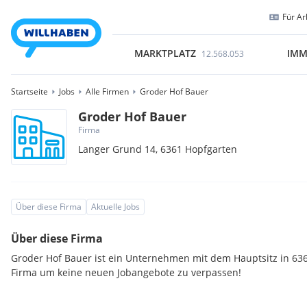
Für Ar
MARKTPLATZ
IMM
12.568.053
Startseite
Jobs
Alle Firmen
Groder Hof Bauer
Groder Hof Bauer
Firma
Langer Grund 14,
6361
Hopfgarten
Über diese Firma
Aktuelle Jobs
Über diese Firma
Groder Hof Bauer ist ein Unternehmen mit dem Hauptsitz in 636
Firma um keine neuen Jobangebote zu verpassen!