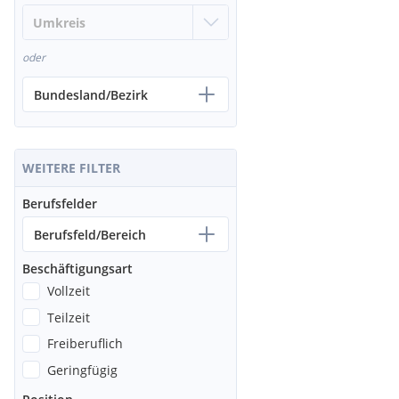
oder
Bundesland/Bezirk
WEITERE FILTER
Berufsfelder
Berufsfeld/Bereich
Beschäftigungsart
Vollzeit
Teilzeit
Freiberuflich
Geringfügig