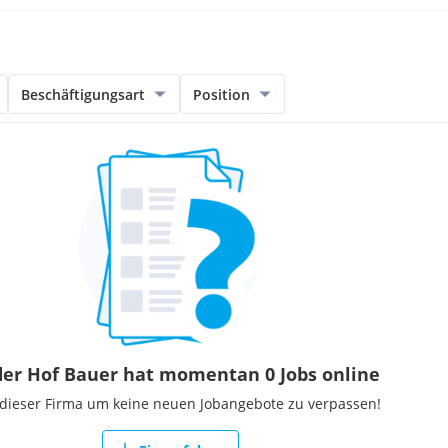
Beschäftigungsart
Position
er Hof Bauer hat momentan 0 Jobs online
 dieser Firma um keine neuen Jobangebote zu verpassen!