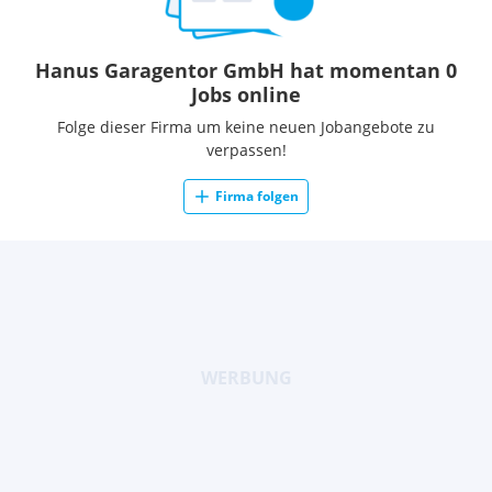
Hanus Garagentor GmbH hat momentan 0
Jobs online
Folge dieser Firma um keine neuen Jobangebote zu
verpassen!
Firma folgen