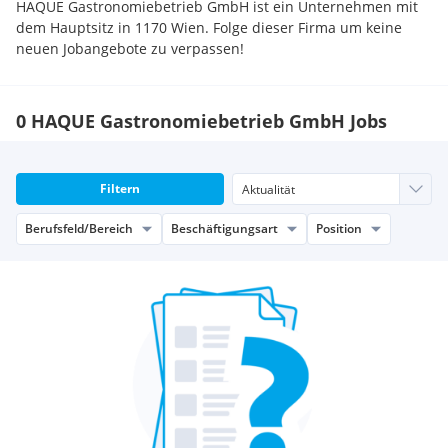
HAQUE Gastronomiebetrieb GmbH ist ein Unternehmen mit
dem Hauptsitz in 1170 Wien. Folge dieser Firma um keine
neuen Jobangebote zu verpassen!
0 HAQUE Gastronomiebetrieb GmbH Jobs
Filtern
Berufsfeld/Bereich
Beschäftigungsart
Position