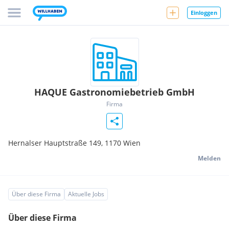
Einloggen
HAQUE Gastronomiebetrieb GmbH
Firma
Hernalser Hauptstraße 149,
1170
Wien
Melden
Über diese Firma
Aktuelle Jobs
Über diese Firma