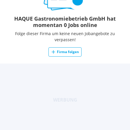
HAQUE Gastronomiebetrieb GmbH hat
momentan 0 Jobs online
Folge dieser Firma um keine neuen Jobangebote zu
verpassen!
Firma folgen