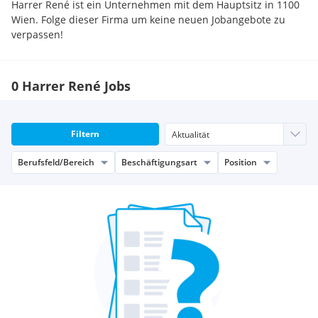
Harrer René ist ein Unternehmen mit dem Hauptsitz in 1100
Wien. Folge dieser Firma um keine neuen Jobangebote zu
verpassen!
0 Harrer René Jobs
Filtern
Berufsfeld/Bereich
Beschäftigungsart
Position