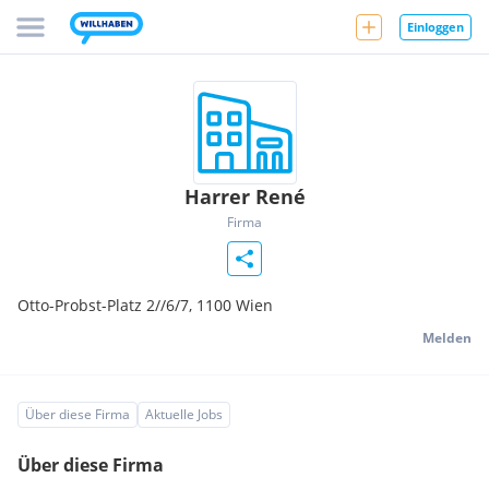
Einloggen
Harrer René
Firma
Otto-Probst-Platz 2//6/7,
1100
Wien
Melden
Über diese Firma
Aktuelle Jobs
Über diese Firma