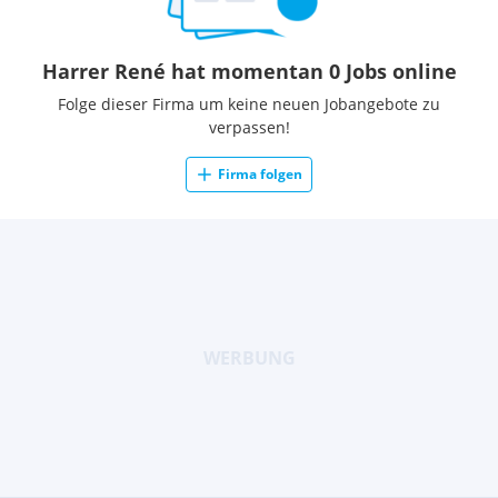
Harrer René hat momentan 0 Jobs online
Folge dieser Firma um keine neuen Jobangebote zu
verpassen!
Firma folgen