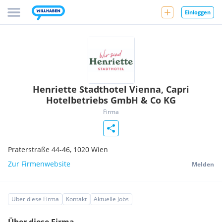
Einloggen
Henriette Stadthotel Vienna, Capri
Hotelbetriebs GmbH & Co KG
Firma
Praterstraße 44-46,
1020
Wien
Zur Firmenwebsite
Melden
Über diese Firma
Kontakt
Aktuelle Jobs