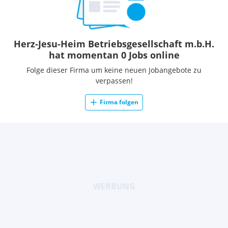
Herz-Jesu-Heim Betriebsgesellschaft m.b.H.
hat momentan 0 Jobs online
Folge dieser Firma um keine neuen Jobangebote zu
verpassen!
Firma folgen