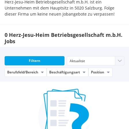
Herz-Jesu-Heim Betriebsgesellschaft m.b.H. ist ein
Unternehmen mit dem Hauptsitz in 5020 Salzburg. Folge
dieser Firma um keine neuen Jobangebote zu verpassen!
0 Herz-Jesu-Heim Betriebsgesellschaft m.b.H.
Jobs
Filtern
Berufsfeld/Bereich
Beschäftigungsart
Position