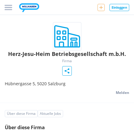
Einloggen
Herz-Jesu-Heim Betriebsgesellschaft m.b.H.
Firma
Hübnergasse 5,
5020
Salzburg
Melden
Über diese Firma
Aktuelle Jobs
Über diese Firma