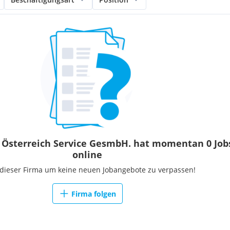
Österreich Service GesmbH. hat momentan 0 Job
online
 dieser Firma um keine neuen Jobangebote zu verpassen!
Firma folgen