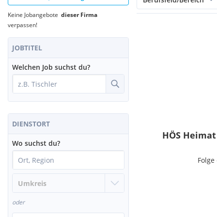
Keine Jobangebote
dieser Firma
verpassen!
JOBTITEL
Welchen Job suchst du?
DIENSTORT
HÖS Heimat 
Wo suchst du?
Folge
oder