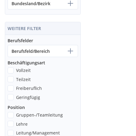
Bundesland/Bezirk
WEITERE FILTER
Berufsfelder
Berufsfeld/Bereich
Beschäftigungsart
Vollzeit
Teilzeit
Freiberuflich
Geringfügig
Position
Gruppen-/Teamleitung
Lehre
Leitung/Management