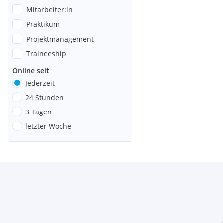
Mitarbeiter:in
Praktikum
Projektmanagement
Traineeship
Online seit
Jederzeit
24 Stunden
3 Tagen
letzter Woche