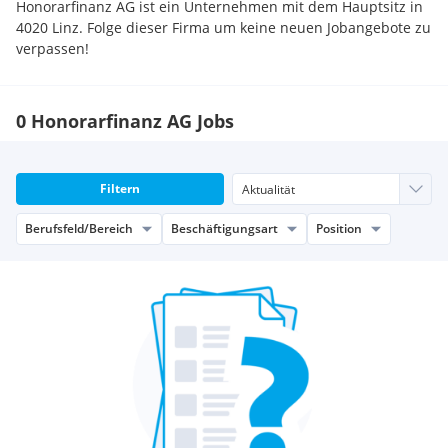
Honorarfinanz AG ist ein Unternehmen mit dem Hauptsitz in
4020 Linz. Folge dieser Firma um keine neuen Jobangebote zu
verpassen!
0 Honorarfinanz AG Jobs
Filtern
Berufsfeld/Bereich
Beschäftigungsart
Position