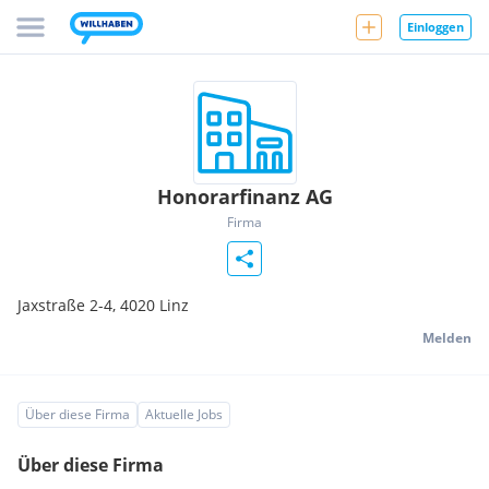
Einloggen
Honorarfinanz AG
Firma
Jaxstraße 2-4,
4020
Linz
Melden
Über diese Firma
Aktuelle Jobs
Über diese Firma