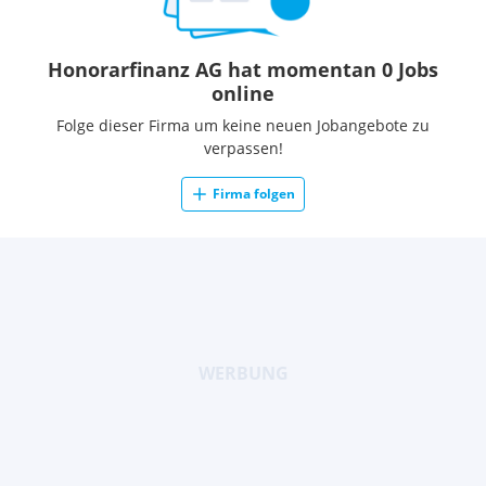
Honorarfinanz AG hat momentan 0 Jobs
online
Folge dieser Firma um keine neuen Jobangebote zu
verpassen!
Firma folgen