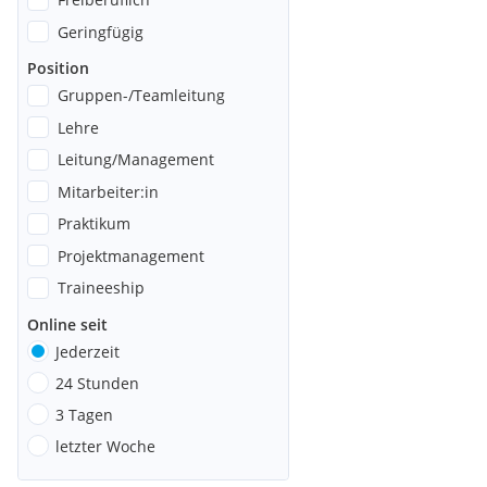
Geringfügig
Position
Gruppen-/Teamleitung
Lehre
Leitung/Management
Mitarbeiter:in
Praktikum
Projektmanagement
Traineeship
Online seit
Jederzeit
24 Stunden
3 Tagen
letzter Woche