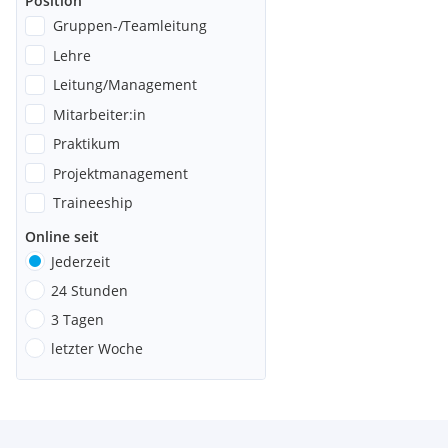
Position
Gruppen-/Teamleitung
Lehre
Leitung/Management
Mitarbeiter:in
Praktikum
Projektmanagement
Traineeship
Online seit
Jederzeit
24 Stunden
3 Tagen
letzter Woche