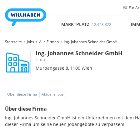
Für Ar
MARKTPLATZ
IMM
12.443.822
Startseite
Jobs
Alle Firmen
Ing. Johannes Schneider GmbH
Ing. Johannes Schneider GmbH
Firma
Murbangasse 8,
1100
Wien
Über diese Firma
Aktuelle Jobs
Über diese Firma
Ing. Johannes Schneider GmbH ist ein Unternehmen mit dem Hau
dieser Firma um keine neuen Jobangebote zu verpassen!