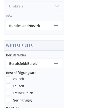
oder
Bundesland/Bezirk
WEITERE FILTER
Berufsfelder
Berufsfeld/Bereich
Beschäftigungsart
Vollzeit
Teilzeit
Freiberuflich
Geringfügig