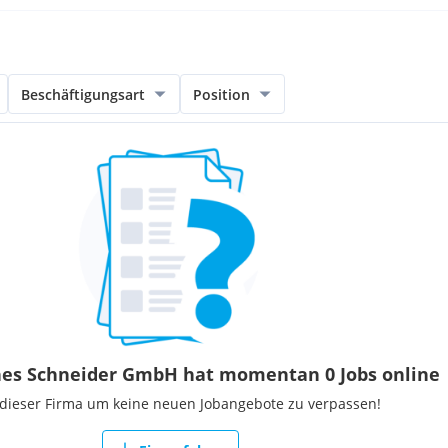
Beschäftigungsart
Position
nes Schneider GmbH hat momentan 0 Jobs online
 dieser Firma um keine neuen Jobangebote zu verpassen!