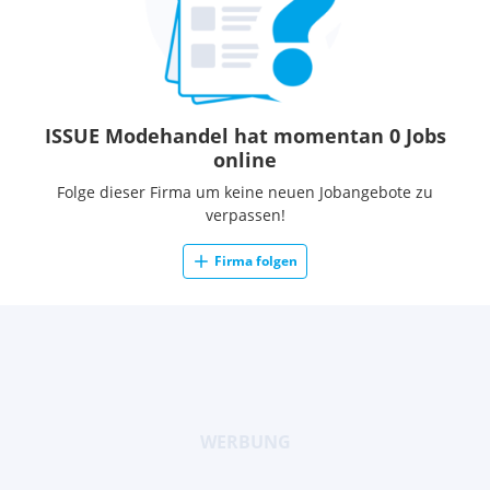
ISSUE Modehandel hat momentan 0 Jobs
online
Folge dieser Firma um keine neuen Jobangebote zu
verpassen!
Firma folgen