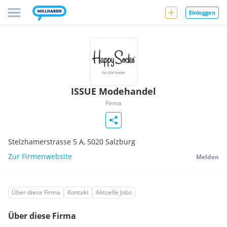
Einloggen
ISSUE Modehandel
Firma
Stelzhamerstrasse 5 A,
5020
Salzburg
Zur Firmenwebsite
Melden
Über diese Firma
Kontakt
Aktuelle Jobs
Über diese Firma