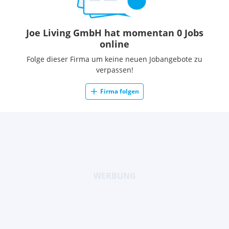
Joe Living GmbH hat momentan 0 Jobs
online
Folge dieser Firma um keine neuen Jobangebote zu
verpassen!
Firma folgen