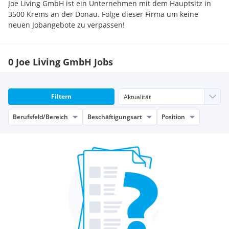
Joe Living GmbH ist ein Unternehmen mit dem Hauptsitz in
3500 Krems an der Donau. Folge dieser Firma um keine
neuen Jobangebote zu verpassen!
0 Joe Living GmbH Jobs
Filtern
Berufsfeld/Bereich
Beschäftigungsart
Position