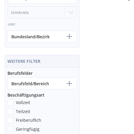
oder
Bundesland/Bezirk
WEITERE FILTER
Berufsfelder
Berufsfeld/Bereich
Beschäftigungsart
Vollzeit
Teilzeit
Freiberuflich
Geringfügig