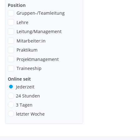
Position
Gruppen-/Teamleitung
Lehre
Leitung/Management
Mitarbeiter:in
Praktikum
Projektmanagement
Traineeship
Online seit
Jederzeit
24 Stunden
3 Tagen
letzter Woche