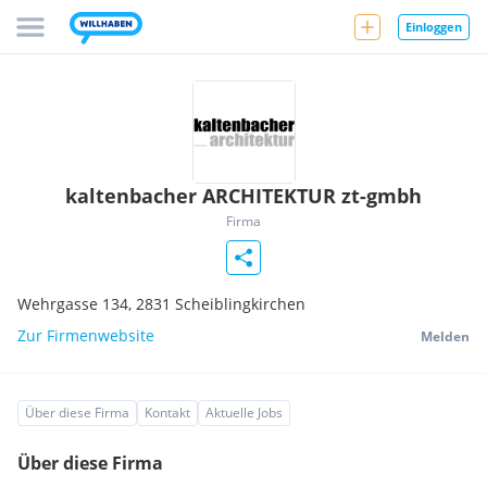
Einloggen
kaltenbacher ARCHITEKTUR zt-gmbh
Firma
Wehrgasse 134,
2831
Scheiblingkirchen
Zur Firmenwebsite
Melden
Über diese Firma
Kontakt
Aktuelle Jobs
Über diese Firma