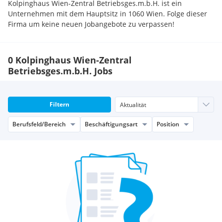
Kolpinghaus Wien-Zentral Betriebsges.m.b.H. ist ein
Unternehmen mit dem Hauptsitz in 1060 Wien. Folge dieser
Firma um keine neuen Jobangebote zu verpassen!
0 Kolpinghaus Wien-Zentral
Betriebsges.m.b.H. Jobs
Filtern
Berufsfeld/Bereich
Beschäftigungsart
Position