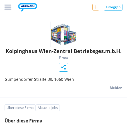
Einloggen
Kolpinghaus Wien-Zentral Betriebsges.m.b.H.
Firma
Gumpendorfer Straße 39,
1060
Wien
Melden
Über diese Firma
Aktuelle Jobs
Über diese Firma