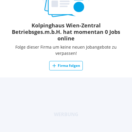
Kolpinghaus Wien-Zentral
Betriebsges.m.b.H. hat momentan 0 Jobs
online
Folge dieser Firma um keine neuen Jobangebote zu
verpassen!
Firma folgen