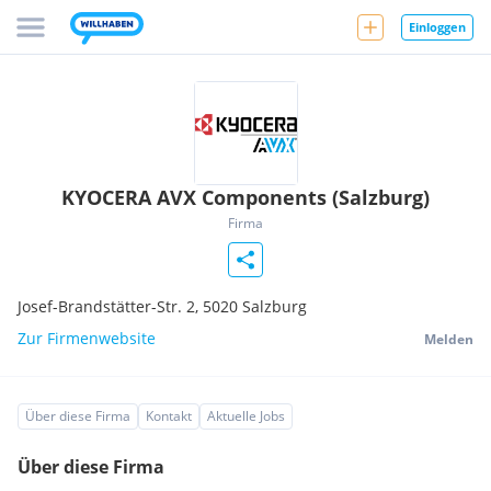
Einloggen
KYOCERA AVX Components (Salzburg)
Firma
Josef-Brandstätter-Str. 2,
5020
Salzburg
Zur Firmenwebsite
Melden
Über diese Firma
Kontakt
Aktuelle Jobs
Über diese Firma