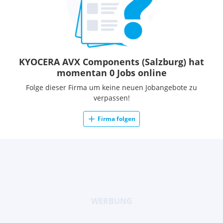
KYOCERA AVX Components (Salzburg) hat
momentan 0 Jobs online
Folge dieser Firma um keine neuen Jobangebote zu
verpassen!
Firma folgen