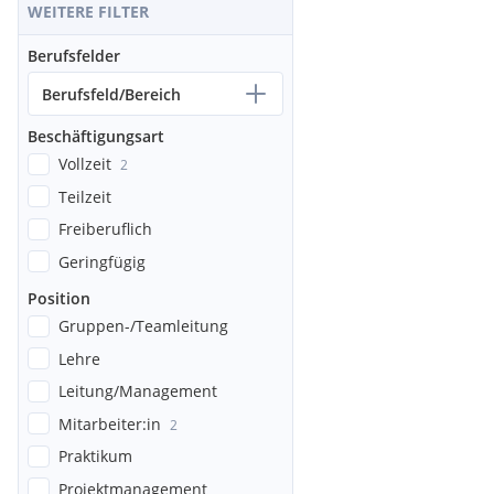
WEITERE FILTER
Berufsfelder
Berufsfeld/Bereich
Beschäftigungsart
Vollzeit
2
Teilzeit
Freiberuflich
Geringfügig
Position
Gruppen-/Teamleitung
Lehre
Leitung/Management
Mitarbeiter:in
2
Praktikum
Projektmanagement