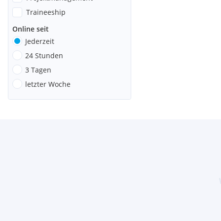
Traineeship
Online seit
Jederzeit
24 Stunden
3 Tagen
letzter Woche