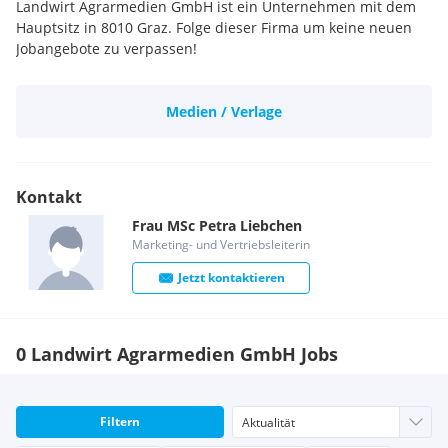
Landwirt Agrarmedien GmbH ist ein Unternehmen mit dem
Hauptsitz in 8010 Graz. Folge dieser Firma um keine neuen
Jobangebote zu verpassen!
Medien / Verlage
Kontakt
Frau
MSc
Petra
Liebchen
Marketing- und Vertriebsleiterin
Jetzt kontaktieren
0 Landwirt Agrarmedien GmbH Jobs
Filtern