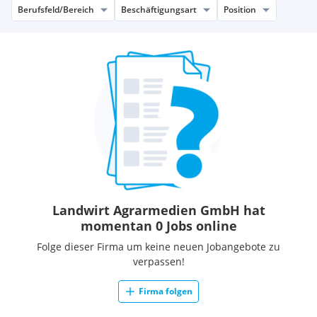
Berufsfeld/Bereich
Beschäftigungsart
Position
Landwirt Agrarmedien GmbH hat
momentan 0 Jobs online
Folge dieser Firma um keine neuen Jobangebote zu
verpassen!
Firma folgen