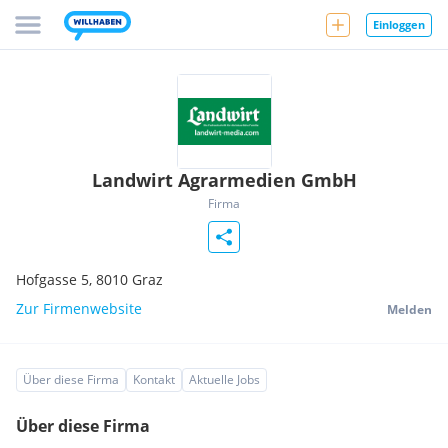
Einloggen
Landwirt Agrarmedien GmbH
Firma
Hofgasse 5,
8010
Graz
Zur Firmenwebsite
Melden
Über diese Firma
Kontakt
Aktuelle Jobs
Über diese Firma