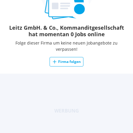
Leitz GmbH. & Co., Kommanditgesellschaft
hat momentan 0 Jobs online
Folge dieser Firma um keine neuen Jobangebote zu
verpassen!
Firma folgen