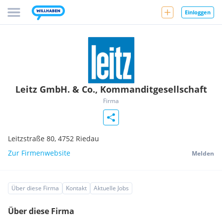
Einloggen
Leitz GmbH. & Co., Kommanditgesellschaft
Firma
Leitzstraße 80,
4752
Riedau
Zur Firmenwebsite
Melden
Über diese Firma
Kontakt
Aktuelle Jobs
Über diese Firma