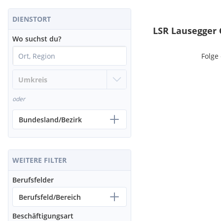
DIENSTORT
LSR Lausegger
Wo suchst du?
Folge
oder
Bundesland/Bezirk
WEITERE FILTER
Berufsfelder
Berufsfeld/Bereich
Beschäftigungsart