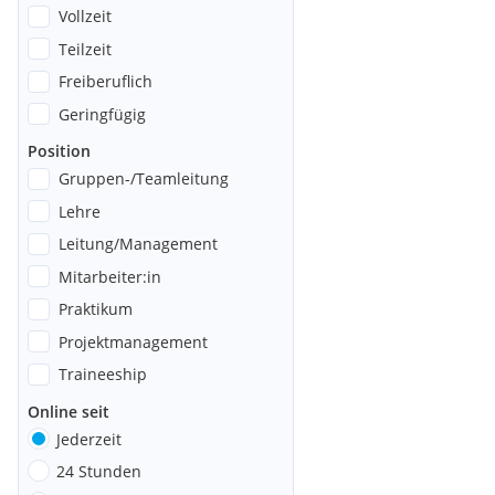
Vollzeit
Teilzeit
Freiberuflich
Geringfügig
Position
Gruppen-/Teamleitung
Lehre
Leitung/Management
Mitarbeiter:in
Praktikum
Projektmanagement
Traineeship
Online seit
Jederzeit
24 Stunden