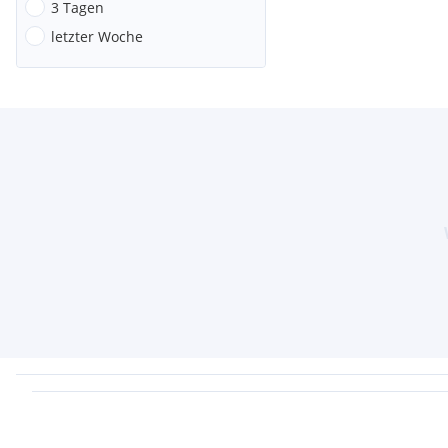
3 Tagen
letzter Woche