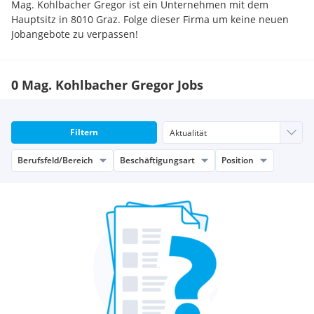
Mag. Kohlbacher Gregor ist ein Unternehmen mit dem
Hauptsitz in 8010 Graz. Folge dieser Firma um keine neuen
Jobangebote zu verpassen!
0 Mag. Kohlbacher Gregor Jobs
Filtern
Berufsfeld/Bereich
Beschäftigungsart
Position