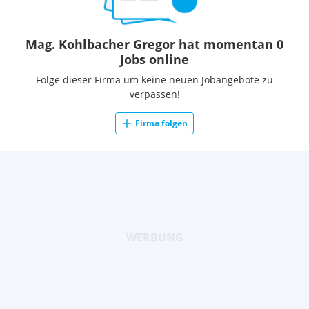
Mag. Kohlbacher Gregor hat momentan 0
Jobs online
Folge dieser Firma um keine neuen Jobangebote zu
verpassen!
Firma folgen