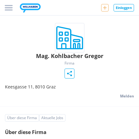
Einloggen
Mag. Kohlbacher Gregor
Firma
Keesgasse 11,
8010
Graz
Melden
Über diese Firma
Aktuelle Jobs
Über diese Firma