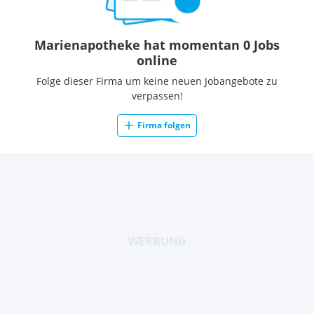
Marienapotheke hat momentan 0 Jobs
online
Folge dieser Firma um keine neuen Jobangebote zu
verpassen!
Firma folgen