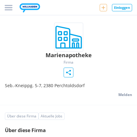
Einloggen
Marienapotheke
Firma
Seb.-Kneippg. 5-7,
2380
Perchtoldsdorf
Melden
Über diese Firma
Aktuelle Jobs
Über diese Firma