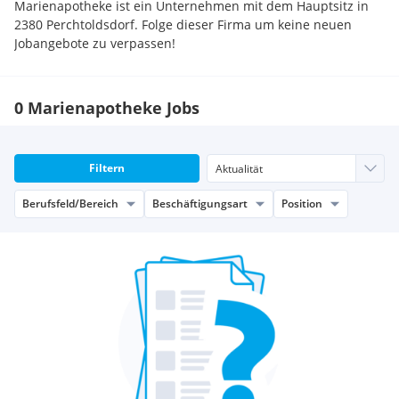
Marienapotheke ist ein Unternehmen mit dem Hauptsitz in
2380 Perchtoldsdorf. Folge dieser Firma um keine neuen
Jobangebote zu verpassen!
0 Marienapotheke Jobs
Filtern
Berufsfeld/Bereich
Beschäftigungsart
Position