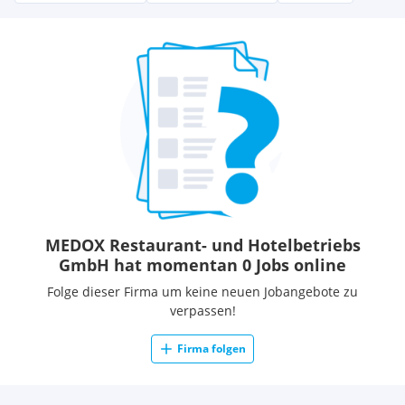
MEDOX Restaurant- und Hotelbetriebs
GmbH hat momentan 0 Jobs online
Folge dieser Firma um keine neuen Jobangebote zu
verpassen!
Firma folgen