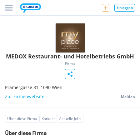
Einloggen
MEDOX Restaurant- und Hotelbetriebs GmbH
Firma
Pramergasse 31,
1090
Wien
Zur Firmenwebsite
Melden
Über diese Firma
Kontakt
Aktuelle Jobs
Über diese Firma