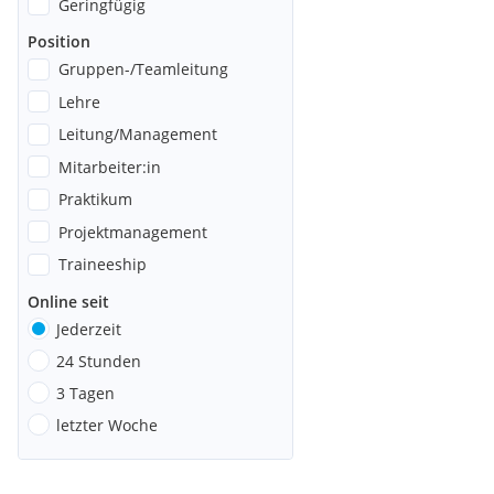
Geringfügig
Position
Gruppen-/Teamleitung
Lehre
Leitung/Management
Mitarbeiter:in
Praktikum
Projektmanagement
Traineeship
Online seit
Jederzeit
24 Stunden
3 Tagen
letzter Woche