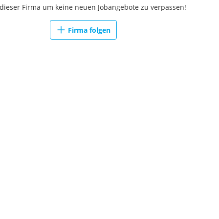
 dieser Firma um keine neuen Jobangebote zu verpassen!
Firma folgen