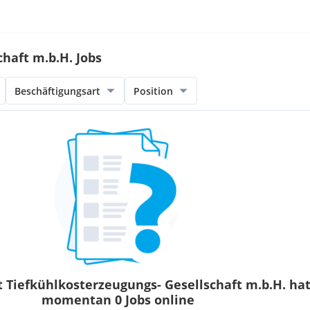
haft m.b.H. Jobs
Beschäftigungsart
Position
t Tiefkühlkosterzeugungs- Gesellschaft m.b.H. ha
momentan 0 Jobs online