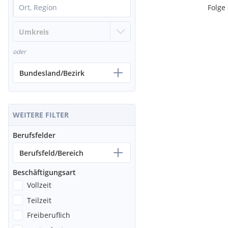
Folge
oder
Bundesland/Bezirk
WEITERE FILTER
Berufsfelder
Berufsfeld/Bereich
Beschäftigungsart
Vollzeit
Teilzeit
Freiberuflich