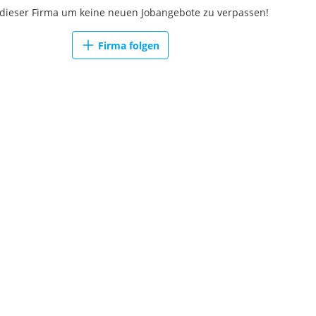
 dieser Firma um keine neuen Jobangebote zu verpassen!
Firma folgen