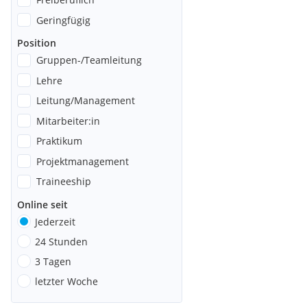
Geringfügig
Position
Gruppen-/Teamleitung
Lehre
Leitung/Management
Mitarbeiter:in
Praktikum
Projektmanagement
Traineeship
Online seit
Jederzeit
24 Stunden
3 Tagen
letzter Woche