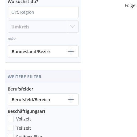
Wo suchst du?
Folge
oder
Bundesland/Bezirk
WEITERE FILTER
Berufsfelder
Berufsfeld/Bereich
Beschäftigungsart
Vollzeit
Teilzeit
Freiberuflich