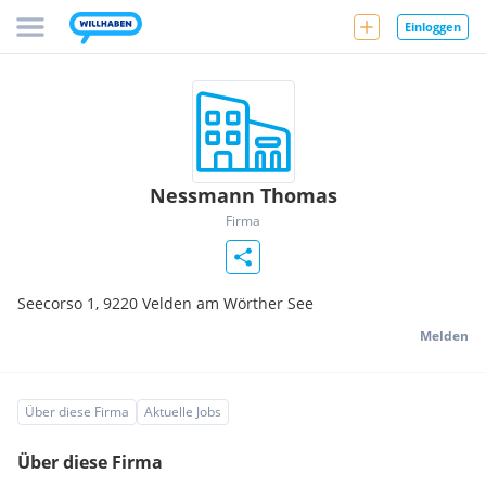
Einloggen
Nessmann Thomas
Firma
Seecorso 1,
9220
Velden am Wörther See
Melden
Über diese Firma
Aktuelle Jobs
Über diese Firma