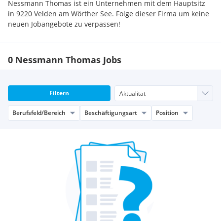
Nessmann Thomas ist ein Unternehmen mit dem Hauptsitz
in 9220 Velden am Wörther See. Folge dieser Firma um keine
neuen Jobangebote zu verpassen!
0 Nessmann Thomas Jobs
Filtern
Berufsfeld/Bereich
Beschäftigungsart
Position