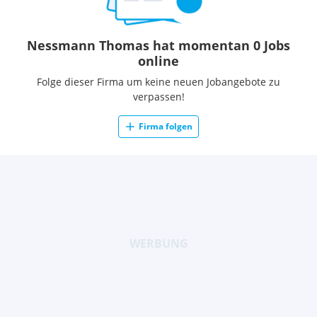
Nessmann Thomas hat momentan 0 Jobs
online
Folge dieser Firma um keine neuen Jobangebote zu
verpassen!
Firma folgen