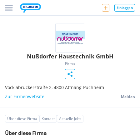
Einloggen
Nußdorfer Haustechnik GmbH
Firma
Vöcklabruckerstraße 2,
4800
Attnang-Puchheim
Zur Firmenwebsite
Melden
Über diese Firma
Kontakt
Aktuelle Jobs
Über diese Firma