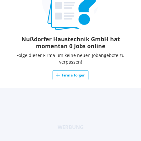
Nußdorfer Haustechnik GmbH hat
momentan 0 Jobs online
Folge dieser Firma um keine neuen Jobangebote zu
verpassen!
Firma folgen