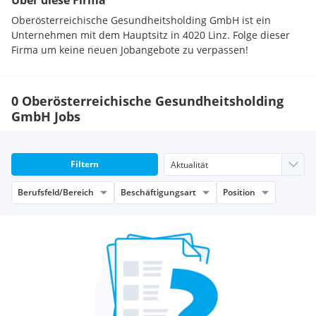
Über diese Firma
Oberösterreichische Gesundheitsholding GmbH ist ein
Unternehmen mit dem Hauptsitz in 4020 Linz. Folge dieser
Firma um keine neuen Jobangebote zu verpassen!
0 Oberösterreichische Gesundheitsholding
GmbH Jobs
Filtern
Berufsfeld/Bereich
Beschäftigungsart
Position