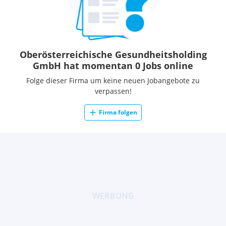
Oberösterreichische Gesundheitsholding
GmbH hat momentan 0 Jobs online
Folge dieser Firma um keine neuen Jobangebote zu
verpassen!
Firma folgen