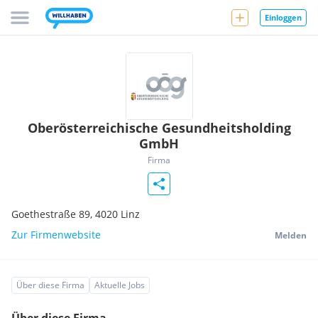
Einloggen
Oberösterreichische Gesundheitsholding
GmbH
Firma
Goethestraße 89,
4020
Linz
Zur Firmenwebsite
Melden
Über diese Firma
Aktuelle Jobs