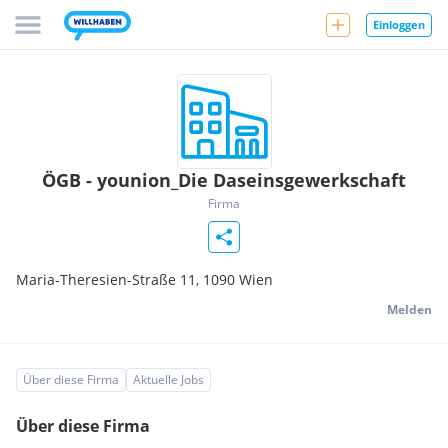
Einloggen
ÖGB - younion_Die Daseinsgewerkschaft
Firma
Maria-Theresien-Straße 11,
1090
Wien
Melden
Über diese Firma
Aktuelle Jobs
Über diese Firma