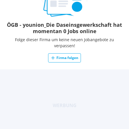
ÖGB - younion_Die Daseinsgewerkschaft hat
momentan 0 Jobs online
Folge dieser Firma um keine neuen Jobangebote zu
verpassen!
Firma folgen