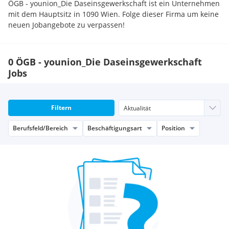
ÖGB - younion_Die Daseinsgewerkschaft ist ein Unternehmen
mit dem Hauptsitz in 1090 Wien. Folge dieser Firma um keine
neuen Jobangebote zu verpassen!
0 ÖGB - younion_Die Daseinsgewerkschaft
Jobs
Filtern
Berufsfeld/Bereich
Beschäftigungsart
Position