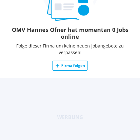
OMV Hannes Ofner hat momentan 0 Jobs
online
Folge dieser Firma um keine neuen Jobangebote zu
verpassen!
Firma folgen