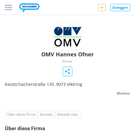
Einloggen
OMV Hannes Ofner
Firma
Keutschacherstraße 135,
9073
Viktring
Melden
Über diese Firma
Kontakt
Aktuelle Jobs
Über diese Firma