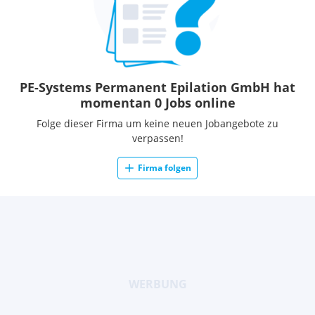
PE-Systems Permanent Epilation GmbH hat
momentan 0 Jobs online
Folge dieser Firma um keine neuen Jobangebote zu
verpassen!
Firma folgen