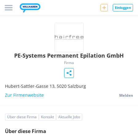
Einloggen
PE-Systems Permanent Epilation GmbH
Firma
Hubert-Sattler-Gasse 13,
5020
Salzburg
Zur Firmenwebsite
Melden
Über diese Firma
Kontakt
Aktuelle Jobs
Über diese Firma