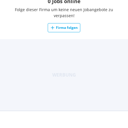
0 Jobs online
Folge dieser Firma um keine neuen Jobangebote zu
verpassen!
Firma folgen