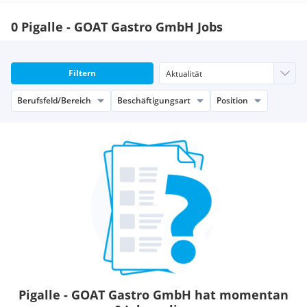
0 Pigalle - GOAT Gastro GmbH Jobs
Filtern
Berufsfeld/Bereich
Beschäftigungsart
Position
Pigalle - GOAT Gastro GmbH hat momentan