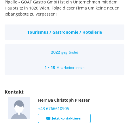
Pigalle - GOAT Gastro GmbH ist ein Unternehmen mit dem
Hauptsitz in 1020 Wien. Folge dieser Firma um keine neuen
Jobangebote zu verpassen!
Tourismus / Gastronomie / Hotellerie
2022
gegründet
1 - 10
Mitarbeiter:innen
Kontakt
Herr
Ba
Christoph
Presser
+43 6766610905
Jetzt kontaktieren