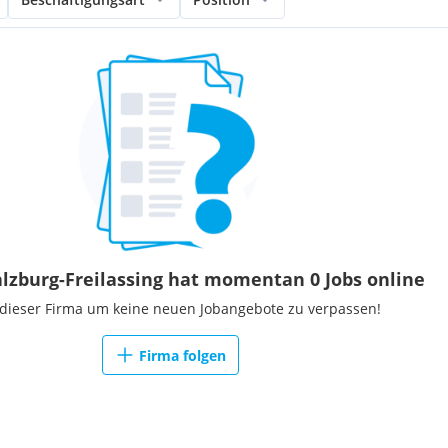
alzburg-Freilassing hat momentan 0 Jobs online
 dieser Firma um keine neuen Jobangebote zu verpassen!
Firma folgen