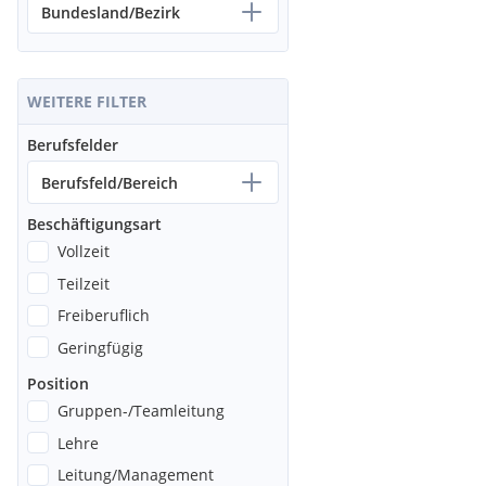
Bundesland/Bezirk
WEITERE FILTER
Berufsfelder
Berufsfeld/Bereich
Beschäftigungsart
Vollzeit
Teilzeit
Freiberuflich
Geringfügig
Position
Gruppen-/Teamleitung
Lehre
Leitung/Management