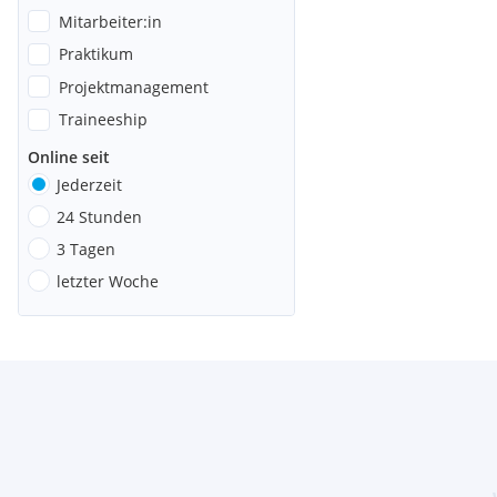
Mitarbeiter:in
Praktikum
Projektmanagement
Traineeship
Online seit
Jederzeit
24 Stunden
3 Tagen
letzter Woche