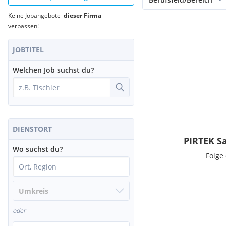
Keine Jobangebote
dieser Firma
verpassen!
JOBTITEL
Welchen Job suchst du?
DIENSTORT
PIRTEK S
Wo suchst du?
Folge
oder