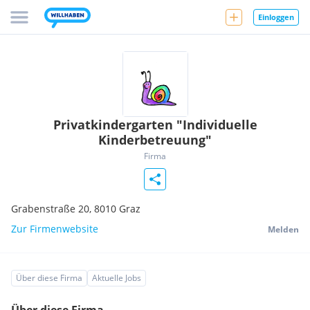
Einloggen
Privatkindergarten "Individuelle
Kinderbetreuung"
Firma
Grabenstraße 20,
8010
Graz
Zur Firmenwebsite
Melden
Über diese Firma
Aktuelle Jobs