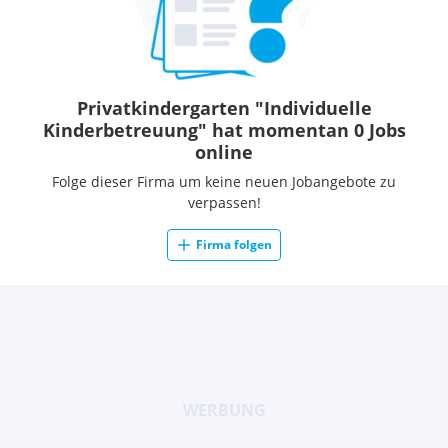
Privatkindergarten "Individuelle
Kinderbetreuung" hat momentan 0 Jobs
online
Folge dieser Firma um keine neuen Jobangebote zu
verpassen!
Firma folgen