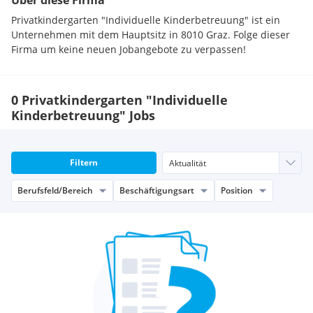
Über diese Firma
Privatkindergarten "Individuelle Kinderbetreuung" ist ein
Unternehmen mit dem Hauptsitz in 8010 Graz. Folge dieser
Firma um keine neuen Jobangebote zu verpassen!
0 Privatkindergarten "Individuelle
Kinderbetreuung" Jobs
Filtern
Berufsfeld/Bereich
Beschäftigungsart
Position