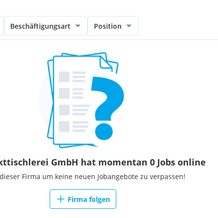
Beschäftigungsart
Position
kttischlerei GmbH hat momentan 0 Jobs online
 dieser Firma um keine neuen Jobangebote zu verpassen!
Firma folgen