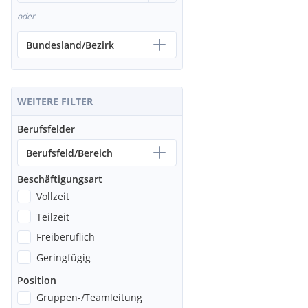
oder
Bundesland/Bezirk
WEITERE FILTER
Berufsfelder
Berufsfeld/Bereich
Beschäftigungsart
Vollzeit
Teilzeit
Freiberuflich
Geringfügig
Position
Gruppen-/Teamleitung