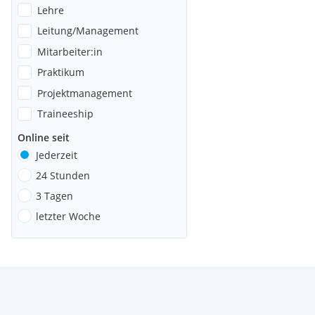
Lehre
Leitung/Management
Mitarbeiter:in
Praktikum
Projektmanagement
Traineeship
Online seit
Jederzeit
24 Stunden
3 Tagen
letzter Woche