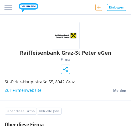
Einloggen
Raiffeisenbank Graz-St Peter eGen
Firma
St.-Peter-Hauptstraße 55,
8042
Graz
Zur Firmenwebsite
Melden
Über diese Firma
Aktuelle Jobs
Über diese Firma