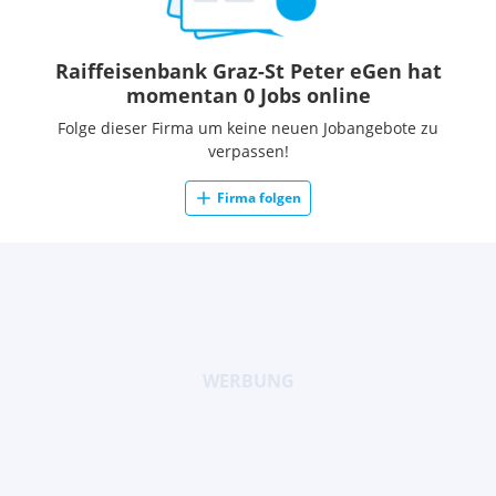
Raiffeisenbank Graz-St Peter eGen hat
momentan 0 Jobs online
Folge dieser Firma um keine neuen Jobangebote zu
verpassen!
Firma folgen