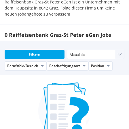
Raiffeisenbank Graz-St Peter eGen ist ein Unternehmen mit
dem Hauptsitz in 8042 Graz. Folge dieser Firma um keine
neuen Jobangebote zu verpassen!
0 Raiffeisenbank Graz-St Peter eGen Jobs
Filtern
Berufsfeld/Bereich
Beschäftigungsart
Position