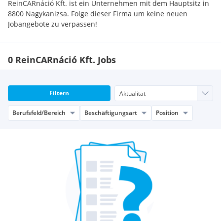
ReinCARnáció Kft. ist ein Unternehmen mit dem Hauptsitz in
8800 Nagykanizsa. Folge dieser Firma um keine neuen
Jobangebote zu verpassen!
0 ReinCARnáció Kft. Jobs
Filtern
Berufsfeld/Bereich
Beschäftigungsart
Position