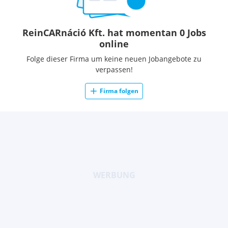
ReinCARnáció Kft. hat momentan 0 Jobs
online
Folge dieser Firma um keine neuen Jobangebote zu
verpassen!
Firma folgen