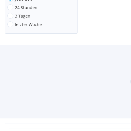
24 Stunden
3 Tagen
letzter Woche