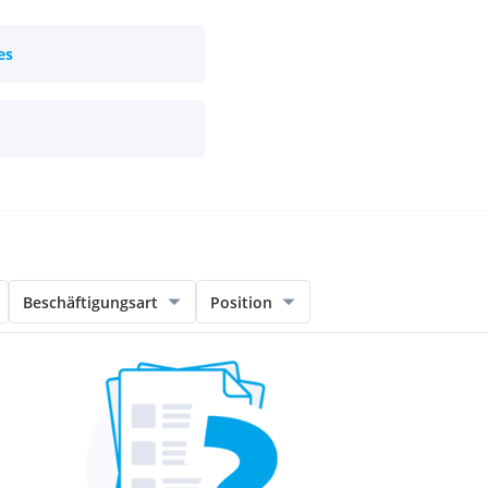
es
Beschäftigungsart
Position