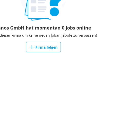
anos GmbH hat momentan 0 Jobs online
 dieser Firma um keine neuen Jobangebote zu verpassen!
Firma folgen