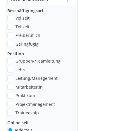
Beschäftigungsart
Vollzeit
Teilzeit
Freiberuflich
Geringfügig
Position
Gruppen-/Teamleitung
Lehre
Leitung/Management
Mitarbeiter:in
Praktikum
Projektmanagement
Traineeship
Online seit
Jederzeit