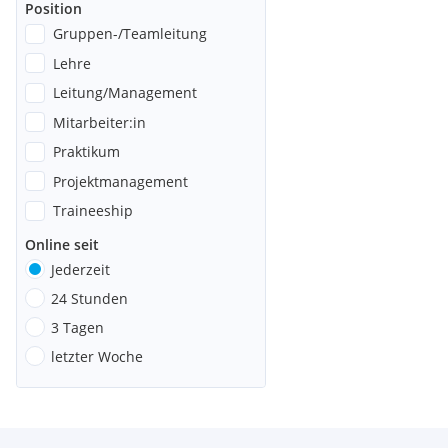
Position
Gruppen-/Teamleitung
Lehre
Leitung/Management
Mitarbeiter:in
Praktikum
Projektmanagement
Traineeship
Online seit
Jederzeit
24 Stunden
3 Tagen
letzter Woche