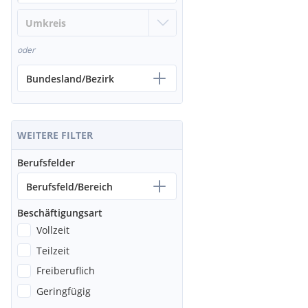
oder
Bundesland/Bezirk
WEITERE FILTER
Berufsfelder
Berufsfeld/Bereich
Beschäftigungsart
Vollzeit
Teilzeit
Freiberuflich
Geringfügig