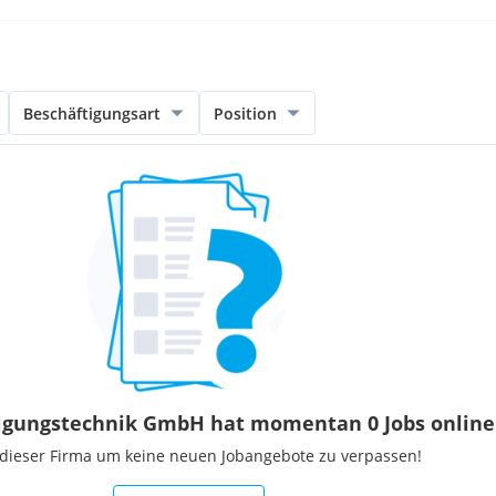
Beschäftigungsart
Position
nigungstechnik GmbH hat momentan 0 Jobs online
 dieser Firma um keine neuen Jobangebote zu verpassen!