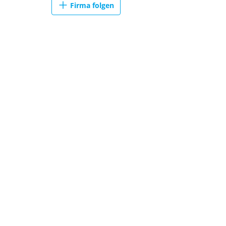
Firma folgen