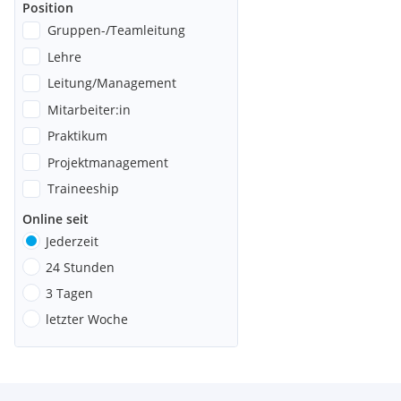
Position
Gruppen-/Teamleitung
Lehre
Leitung/Management
Mitarbeiter:in
Praktikum
Projektmanagement
Traineeship
Online seit
Jederzeit
24 Stunden
3 Tagen
letzter Woche