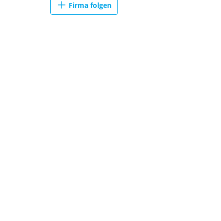
Firma folgen