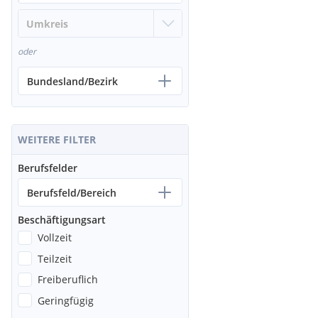
oder
Bundesland/Bezirk
WEITERE FILTER
Berufsfelder
Berufsfeld/Bereich
Beschäftigungsart
Vollzeit
Teilzeit
Freiberuflich
Geringfügig