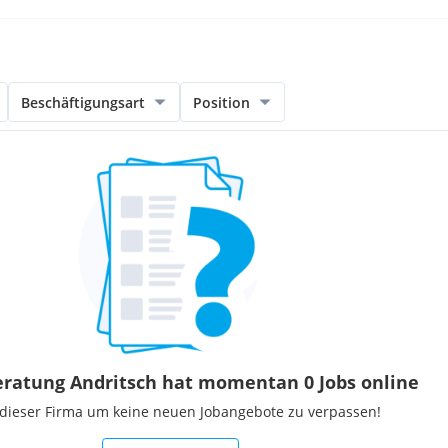
Beschäftigungsart
Position
ratung Andritsch hat momentan 0 Jobs online
 dieser Firma um keine neuen Jobangebote zu verpassen!