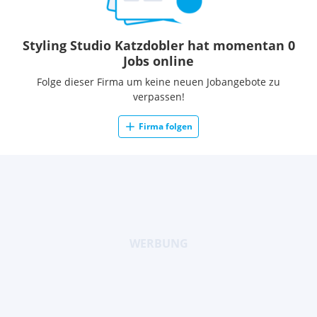
Styling Studio Katzdobler hat momentan 0
Jobs online
Folge dieser Firma um keine neuen Jobangebote zu
verpassen!
Firma folgen