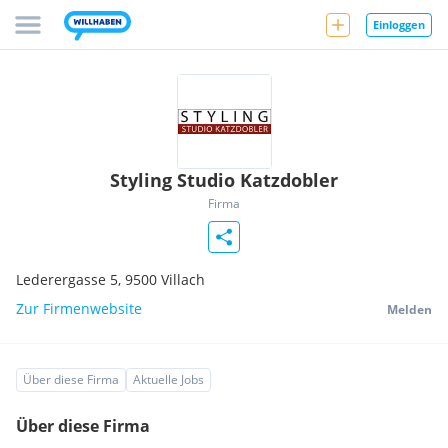
Einloggen
Styling Studio Katzdobler
Firma
Lederergasse 5,
9500
Villach
Zur Firmenwebsite
Melden
Über diese Firma
Aktuelle Jobs
Über diese Firma