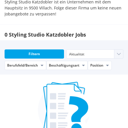
Styling Studio Katzdobler ist ein Unternehmen mit dem
Hauptsitz in 9500 Villach. Folge dieser Firma um keine neuen
Jobangebote zu verpassen!
0 Styling Studio Katzdobler Jobs
Filtern
Berufsfeld/Bereich
Beschäftigungsart
Position