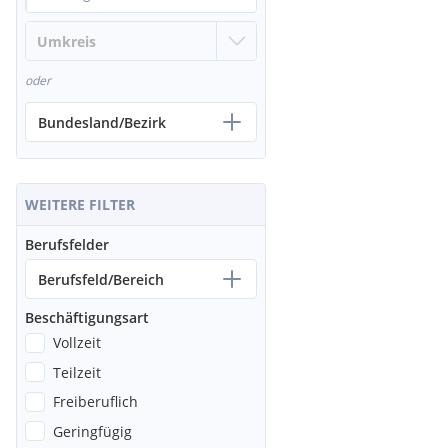
oder
Bundesland/Bezirk
WEITERE FILTER
Berufsfelder
Berufsfeld/Bereich
Beschäftigungsart
Vollzeit
Teilzeit
Freiberuflich
Geringfügig