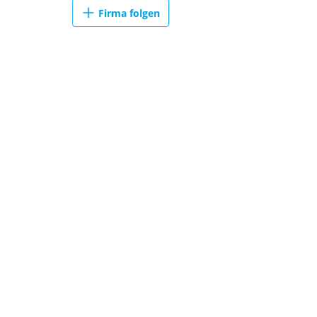
Firma folgen