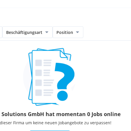
Beschäftigungsart
Position
Solutions GmbH hat momentan 0 Jobs online
 dieser Firma um keine neuen Jobangebote zu verpassen!