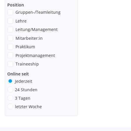
Position
Gruppen-/Teamleitung
Lehre
Leitung/Management
Mitarbeiter:in
Praktikum
Projektmanagement
Traineeship
Online seit
Jederzeit
24 Stunden
3 Tagen
letzter Woche