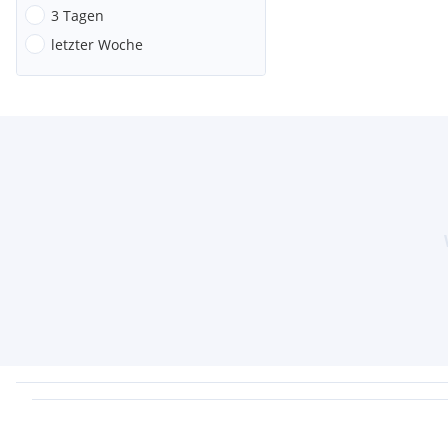
3 Tagen
letzter Woche