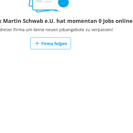
k Martin Schwab e.U. hat momentan 0 Jobs online
 dieser Firma um keine neuen Jobangebote zu verpassen!
Firma folgen