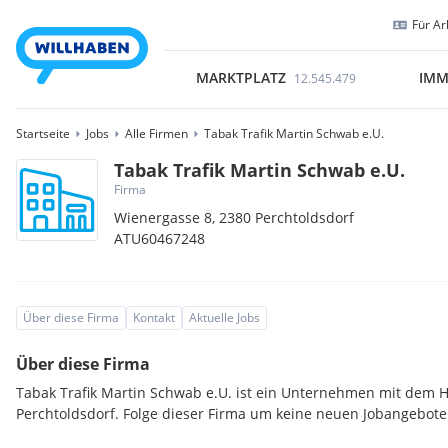
Für Ar
MARKTPLATZ
IMM
12.545.479
Startseite
Jobs
Alle Firmen
Tabak Trafik Martin Schwab e.U.
Tabak Trafik Martin Schwab e.U.
Firma
Wienergasse 8,
2380
Perchtoldsdorf
ATU60467248
Über diese Firma
Kontakt
Aktuelle Jobs
Über diese Firma
Tabak Trafik Martin Schwab e.U. ist ein Unternehmen mit dem H
Perchtoldsdorf. Folge dieser Firma um keine neuen Jobangebote