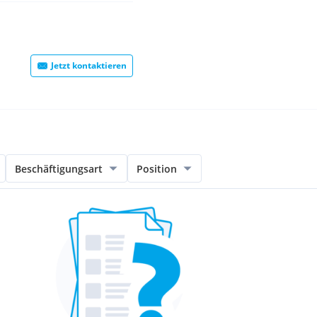
Jetzt kontaktieren
Beschäftigungsart
Position