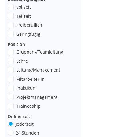
Vollzeit
Teilzeit
Freiberuflich
Geringfügig
Position
Gruppen-/Teamleitung
Lehre
Leitung/Management
Mitarbeiter:in
Praktikum
Projektmanagement
Traineeship
Online seit
Jederzeit
24 Stunden