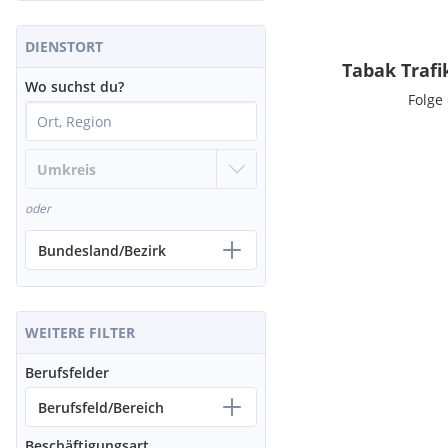
DIENSTORT
Tabak Trafi
Wo suchst du?
Folge
oder
Bundesland/Bezirk
WEITERE FILTER
Berufsfelder
Berufsfeld/Bereich
Beschäftigungsart