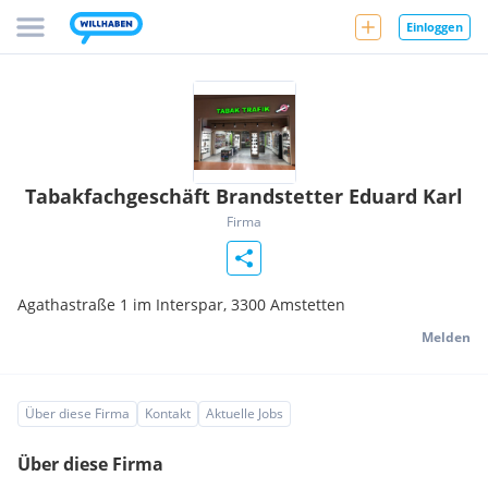
Einloggen
Tabakfachgeschäft Brandstetter Eduard Karl
Firma
Agathastraße 1 im Interspar,
3300
Amstetten
Melden
Über diese Firma
Kontakt
Aktuelle Jobs
Über diese Firma