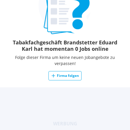
Tabakfachgeschäft Brandstetter Eduard
Karl hat momentan 0 Jobs online
Folge dieser Firma um keine neuen Jobangebote zu
verpassen!
Firma folgen